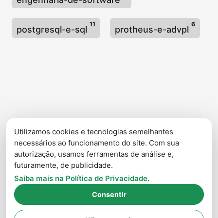
11
6
postgresql-e-sql
protheus-e-advpl
Utilizamos cookies e tecnologias semelhantes
necessários ao funcionamento do site. Com sua
autorização, usamos ferramentas de análise e,
futuramente, de publicidade.
Saiba mais na Política de Privacidade
.
Consentir