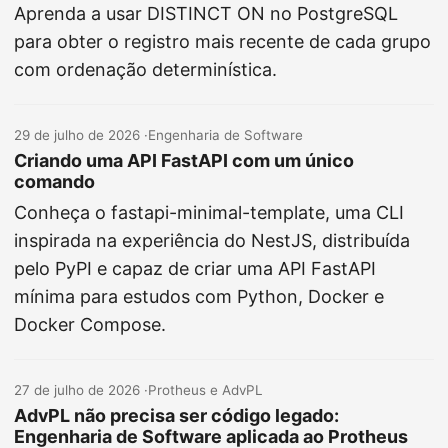
Aprenda a usar DISTINCT ON no PostgreSQL
para obter o registro mais recente de cada grupo
com ordenação determinística.
29 de julho de 2026
·
Engenharia de Software
Criando uma API FastAPI com um único
comando
Conheça o fastapi-minimal-template, uma CLI
inspirada na experiência do NestJS, distribuída
pelo PyPI e capaz de criar uma API FastAPI
mínima para estudos com Python, Docker e
Docker Compose.
27 de julho de 2026
·
Protheus e AdvPL
AdvPL não precisa ser código legado:
Engenharia de Software aplicada ao Protheus