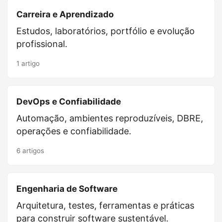
Carreira e Aprendizado
Estudos, laboratórios, portfólio e evolução
profissional.
1 artigo
DevOps e Confiabilidade
Automação, ambientes reproduzíveis, DBRE,
operações e confiabilidade.
6 artigos
Engenharia de Software
Arquitetura, testes, ferramentas e práticas
para construir software sustentável.