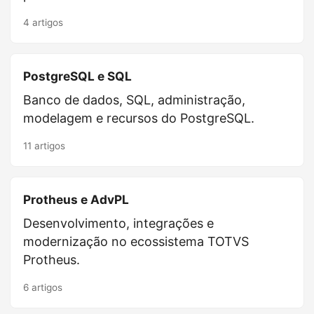
4 artigos
PostgreSQL e SQL
Banco de dados, SQL, administração,
modelagem e recursos do PostgreSQL.
11 artigos
Protheus e AdvPL
Desenvolvimento, integrações e
modernização no ecossistema TOTVS
Protheus.
6 artigos