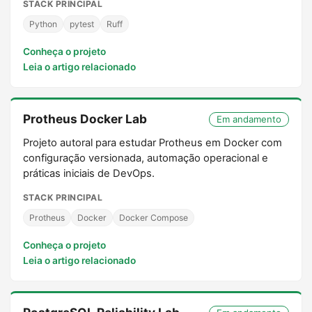
STACK PRINCIPAL
Python
pytest
Ruff
Conheça o projeto
Leia o artigo relacionado
Protheus Docker Lab
Em andamento
Projeto autoral para estudar Protheus em Docker com
configuração versionada, automação operacional e
práticas iniciais de DevOps.
STACK PRINCIPAL
Protheus
Docker
Docker Compose
Conheça o projeto
Leia o artigo relacionado