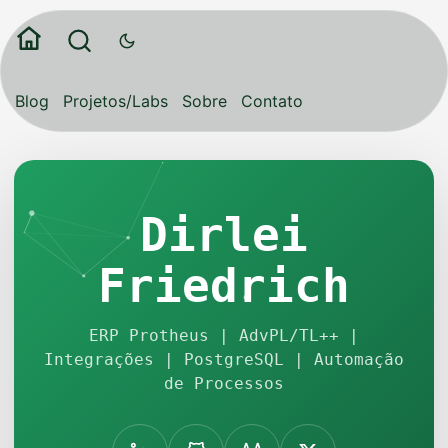
Blog
Projetos/Labs
Sobre
Contato
Dirlei
Friedrich
ERP Protheus | AdvPL/TL++ |
Integrações | PostgreSQL | Automação
de Processos