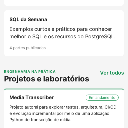
SQL da Semana
Exemplos curtos e práticos para conhecer
melhor o SQL e os recursos do PostgreSQL.
4 partes publicadas
ENGENHARIA NA PRÁTICA
Ver todos
Projetos e laboratórios
Media Transcriber
Em andamento
Projeto autoral para explorar testes, arquitetura, CI/CD
e evolução incremental por meio de uma aplicação
Python de transcrição de mídia.