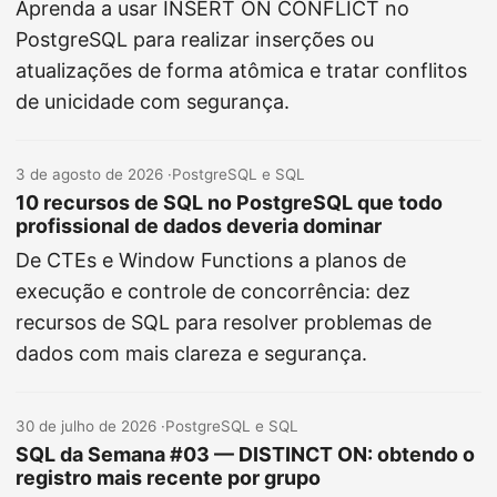
Aprenda a usar INSERT ON CONFLICT no
PostgreSQL para realizar inserções ou
atualizações de forma atômica e tratar conflitos
de unicidade com segurança.
3 de agosto de 2026
·
PostgreSQL e SQL
10 recursos de SQL no PostgreSQL que todo
profissional de dados deveria dominar
De CTEs e Window Functions a planos de
execução e controle de concorrência: dez
recursos de SQL para resolver problemas de
dados com mais clareza e segurança.
30 de julho de 2026
·
PostgreSQL e SQL
SQL da Semana #03 — DISTINCT ON: obtendo o
registro mais recente por grupo