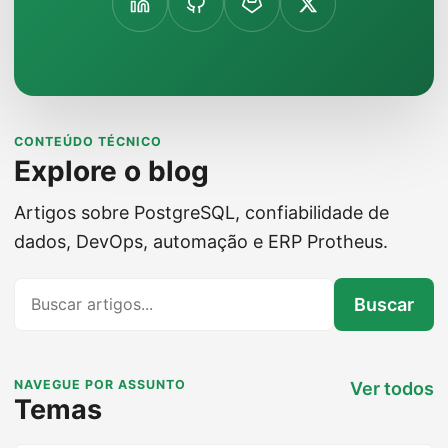
CONTEÚDO TÉCNICO
Explore o blog
Artigos sobre PostgreSQL, confiabilidade de
dados, DevOps, automação e ERP Protheus.
Buscar no blog
Buscar
NAVEGUE POR ASSUNTO
Ver todos
Temas