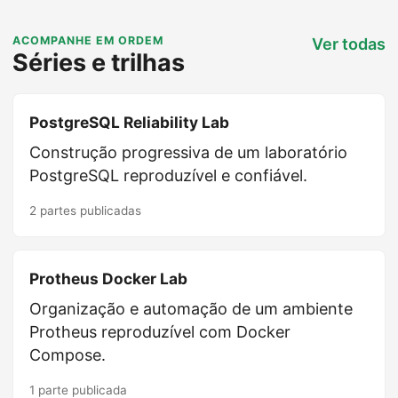
ACOMPANHE EM ORDEM
Ver todas
Séries e trilhas
PostgreSQL Reliability Lab
Construção progressiva de um laboratório
PostgreSQL reproduzível e confiável.
2 partes publicadas
Protheus Docker Lab
Organização e automação de um ambiente
Protheus reproduzível com Docker
Compose.
1 parte publicada